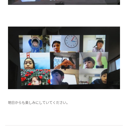
明日からも楽しみにしていてください。