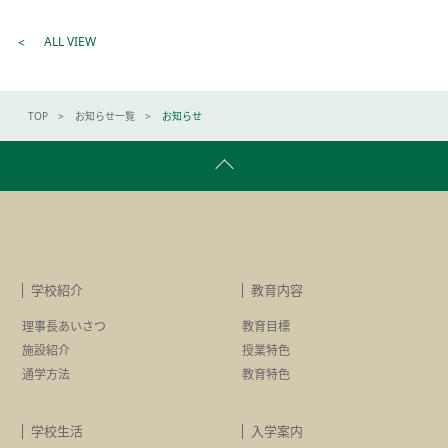
ALL VIEW
TOP
お知らせ一覧
お知らせ
学校紹介
教育内容
理事長あいさつ
教育目標
施設紹介
授業特色
通学方法
教育特色
学校生活
入学案内