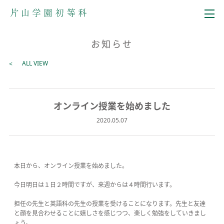
メニュー
お知らせ
ALL VIEW
オンライン授業を始めました
2020.05.07
本日から、オンライン授業を始めました。
今日明日は１日２時間ですが、来週からは４時間行います。
担任の先生と英語科の先生の授業を受けることになります。先生と友達
と顔を見合わせることに嬉しさを感じつつ、楽しく勉強をしていきまし
ょう。