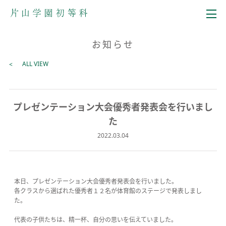
メニュー
お知らせ
ALL VIEW
プレゼンテーション大会優秀者発表会を行いまし
た
2022.03.04
本日、プレゼンテーション大会優秀者発表会を行いました。
各クラスから選ばれた優秀者１２名が体育館のステージで発表しまし
た。
代表の子供たちは、精一杯、自分の思いを伝えていました。