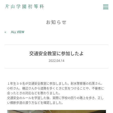
メニュー
お知らせ
ALL VIEW
交通安全教室に参加したよ
2022.04.14
１年生３９名が交通安全教室に参加しました。射水警察署の石黒さん、
小杉さん、磯辺さんから道路を歩くときに気をつけることや、不審者に
会ったときの対応などを教わりました。
交通安全のルールを学習した後、実際に学校の回りの路上を歩き、正し
い横断歩道の渡り方などを確認しました。