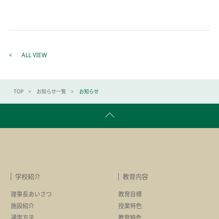
ALL VIEW
TOP
お知らせ一覧
お知らせ
学校紹介
教育内容
理事長あいさつ
教育目標
施設紹介
授業特色
通学方法
教育特色