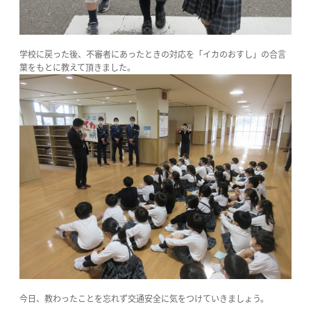
学校に戻った後、不審者にあったときの対応を「イカのおすし」の合言
葉をもとに教えて頂きました。
今日、教わったことを忘れず交通安全に気をつけていきましょう。