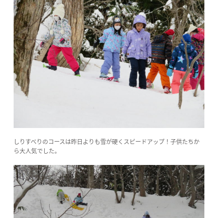
しりすべりのコースは昨日よりも雪が硬くスピードアップ！子供たちか
ら大人気でした。