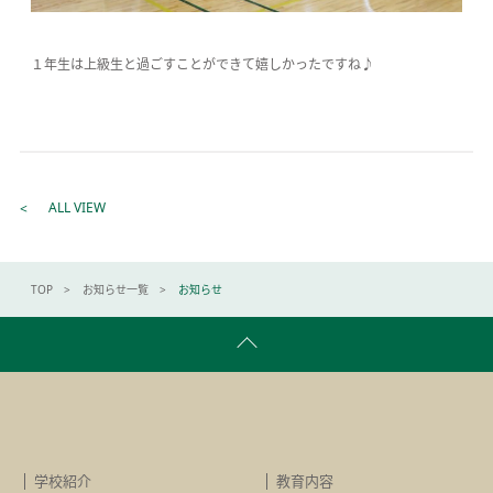
１年生は上級生と過ごすことができて嬉しかったですね♪
ALL VIEW
TOP
お知らせ一覧
お知らせ
学校紹介
教育内容