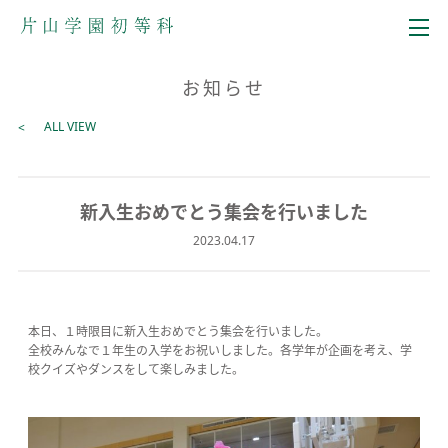
メニュー
お知らせ
ALL VIEW
新入生おめでとう集会を行いました
2023.04.17
本日、１時限目に新入生おめでとう集会を行いました。
全校みんなで１年生の入学をお祝いしました。各学年が企画を考え、学
校クイズやダンスをして楽しみました。