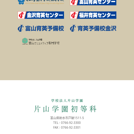
富山県射水市戸破1511-5
TEL : 0766-92-3300
FAX : 0766-92-3301