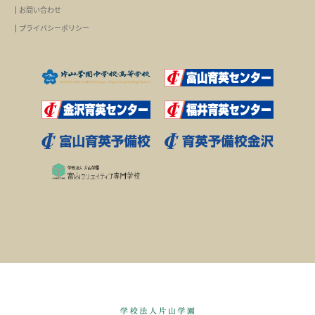
お問い合わせ
プライバシーポリシー