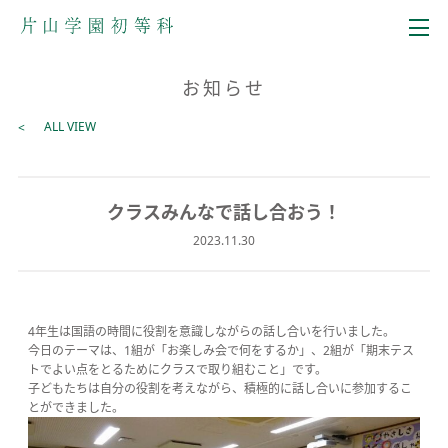
メニュー
お知らせ
ALL VIEW
クラスみんなで話し合おう！
2023.11.30
4年生は国語の時間に役割を意識しながらの話し合いを行いました。
今日のテーマは、1組が「お楽しみ会で何をするか」、2組が「期末テス
トでよい点をとるためにクラスで取り組むこと」です。
子どもたちは自分の役割を考えながら、積極的に話し合いに参加するこ
とができました。