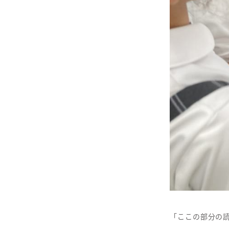
「ここの部分の