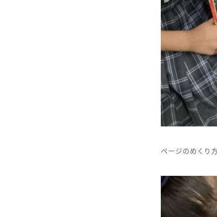
ページのめくり