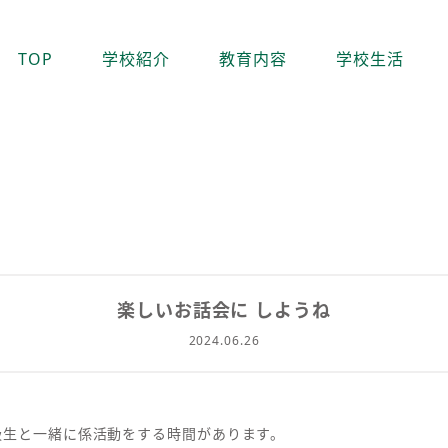
TOP
学校紹介
教育内容
学校生活
楽しいお話会に しようね
2024.06.26
級生と一緒に係活動をする時間があります。