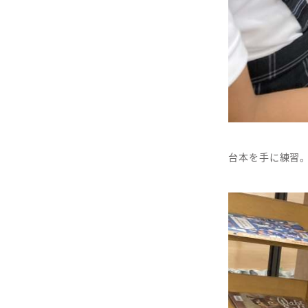
台本を手に練習