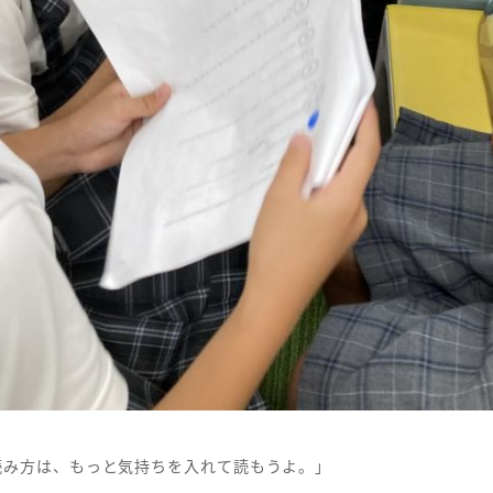
読み方は、もっと気持ちを入れて読もうよ。」