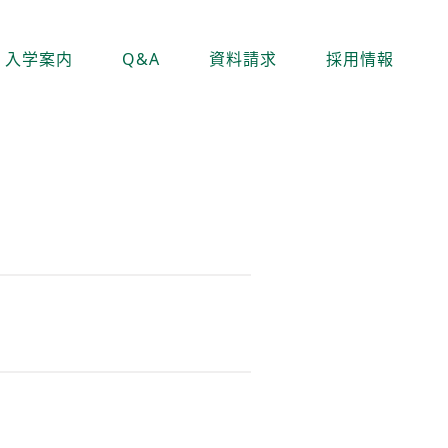
入学案内
Q&A
資料請求
採用情報