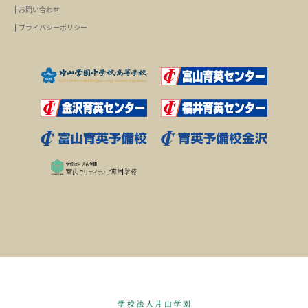
お問い合わせ
プライバシーポリシー