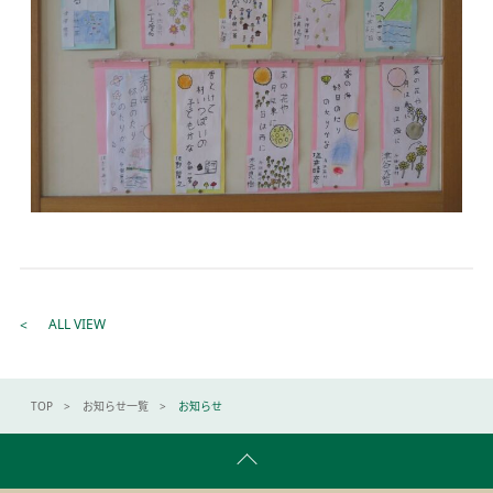
ALL VIEW
TOP
お知らせ一覧
お知らせ