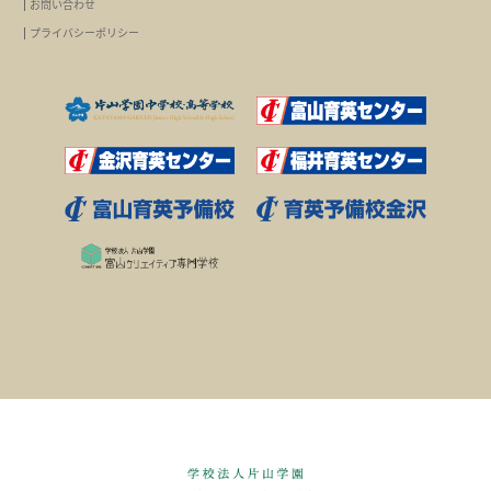
お問い合わせ
プライバシーポリシー