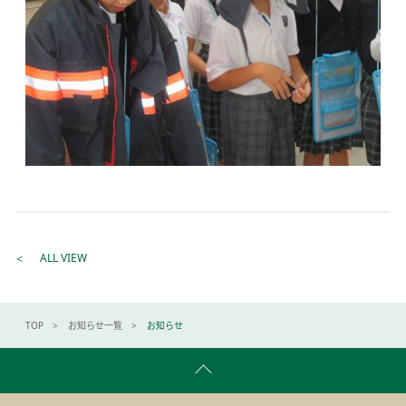
ALL VIEW
TOP
お知らせ一覧
お知らせ