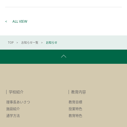
ALL VIEW
TOP
お知らせ一覧
お知らせ
学校紹介
教育内容
理事長あいさつ
教育目標
施設紹介
授業特色
通学方法
教育特色