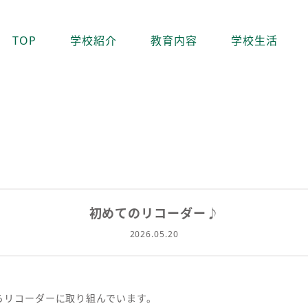
TOP
学校紹介
教育内容
学校生活
初めてのリコーダー♪
2026.05.20
らリコーダーに取り組んでいます。