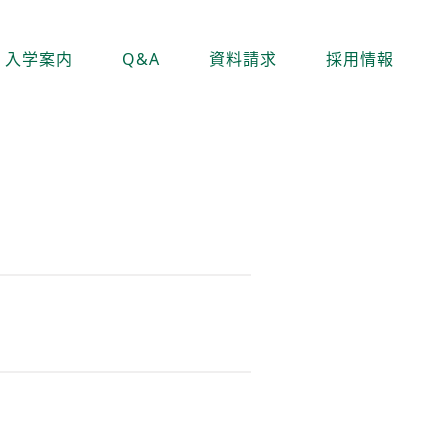
入学案内
Q&A
資料請求
採用情報