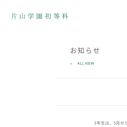
お知らせ
ALL VIEW
3年生は、5月か