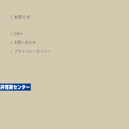
お知らせ
Q＆A
お問い合わせ
プライバシーポリシー