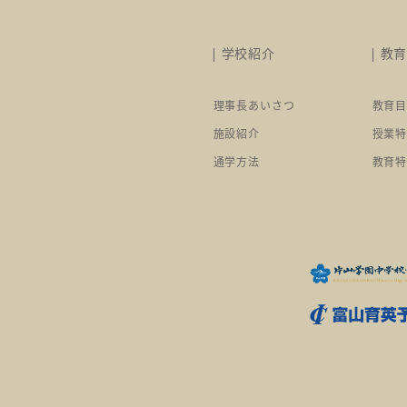
学校紹介
教
理事長あいさつ
教育
施設紹介
授業
通学方法
教育