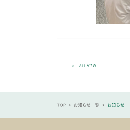
ALL VIEW
pagetop
TOP
お知らせ一覧
お知らせ