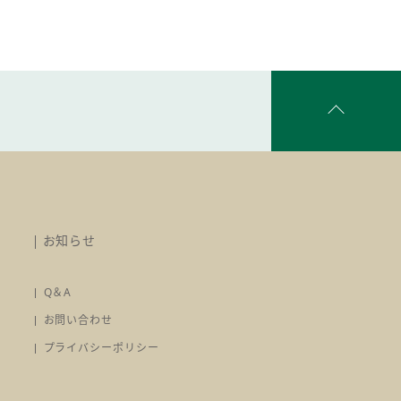
お知らせ
Q＆A
お問い合わせ
プライバシーポリシー