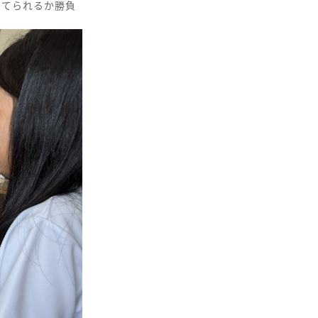
当てられるか勝負