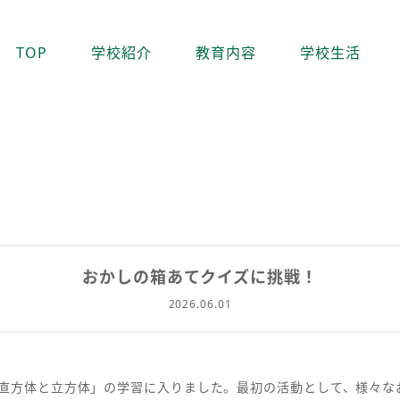
TOP
学校紹介
教育内容
学校生活
おかしの箱あてクイズに挑戦！
2026.06.01
「直方体と立方体」の学習に入りました。最初の活動として、様々な