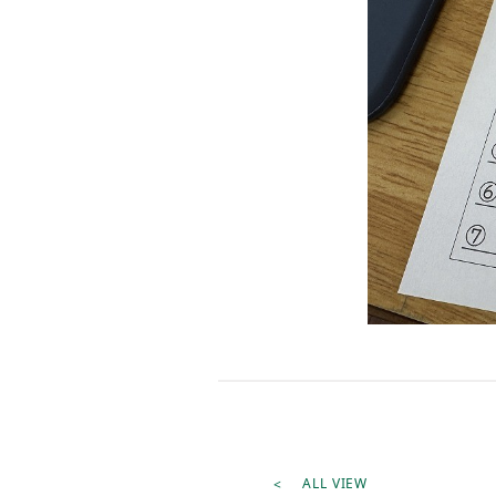
ALL VIEW