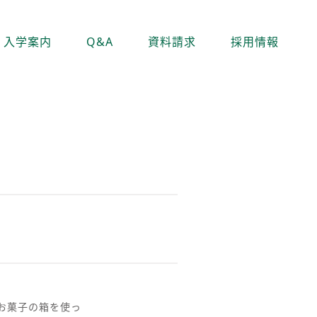
入学案内
Q&A
資料請求
採用情報
お菓子の箱を使っ