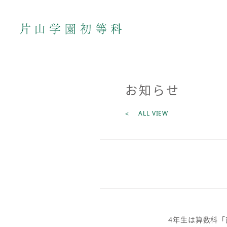
お知らせ
ALL VIEW
4年生は算数科