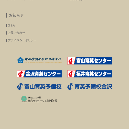
お知らせ
Q＆A
お問い合わせ
プライバシーポリシー