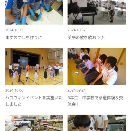
2024.10.23
2024.10.07
ますのすしを作りに
英語の歌を歌おう♪
2024.10.06
2024.09.24
ハロウィンイベントを実施いた
5年生 中学校で茶道体験＆交
しました
流会！