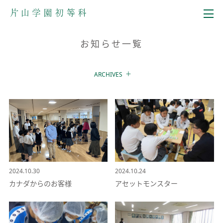
メニュー
お知らせ一覧
ARCHIVES
2024.10.30
2024.10.24
カナダからのお客様
アセットモンスター