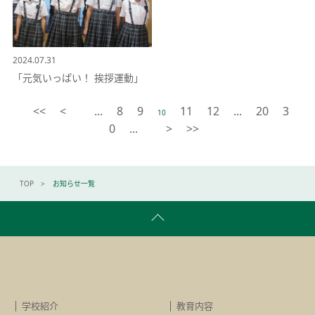
2024.07.31
「元気いっぱい！ 挨拶運動」
<<
<
...
8
9
11
12
...
20
3
10
0
...
>
>>
TOP
お知らせ一覧
学校紹介
教育内容