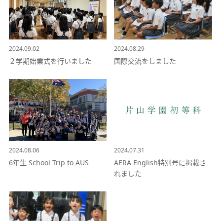
2024.09.02
2024.08.29
２学期始業式を行いました
国際交流をしました
2024.08.06
2024.07.31
6年生 School Trip to AUS
AERA English特別号に掲載さ
れました