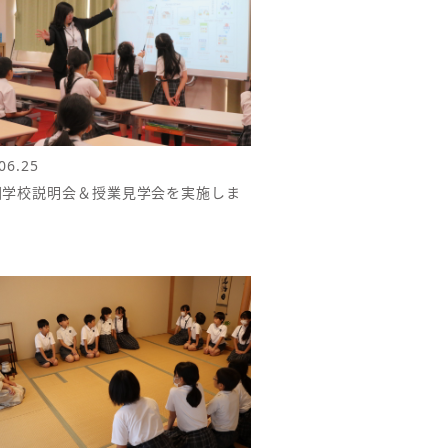
06.25
回学校説明会＆授業見学会を実施しま