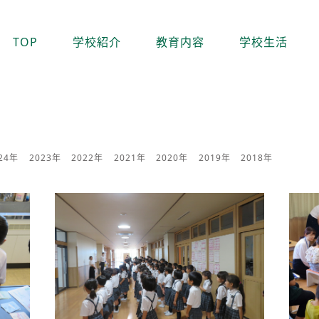
TOP
学校紹介
教育内容
学校生活
24年
2023年
2022年
2021年
2020年
2019年
2018年