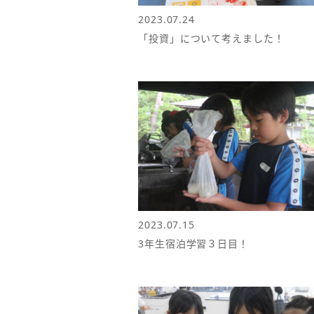
2023.07.24
「投資」について考えました！
2023.07.15
3年生宿泊学習３日目！