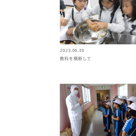
2023.06.30
教科を横断して