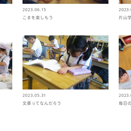
2023.06.15
2023.
こまを楽しもう
片山
2023.05.31
2023.
文章ってなんだろう
毎日