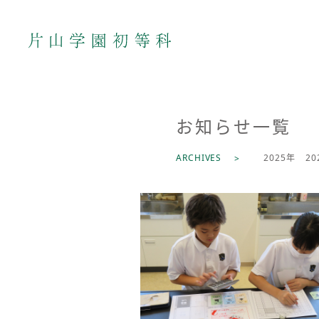
お知らせ一覧
ARCHIVES
2026年
2025年
20