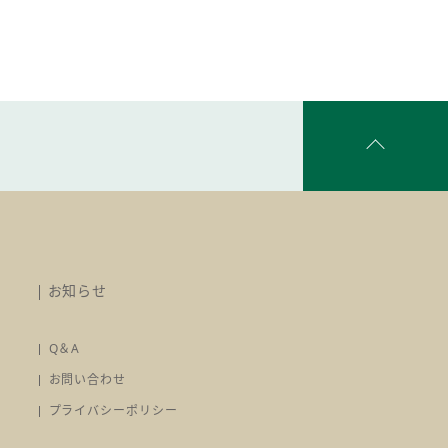
お知らせ
Q＆A
お問い合わせ
プライバシーポリシー