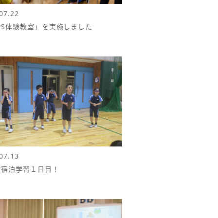
07.22
PS体験教室」を実施しました
07.13
生宿泊学習１日目！