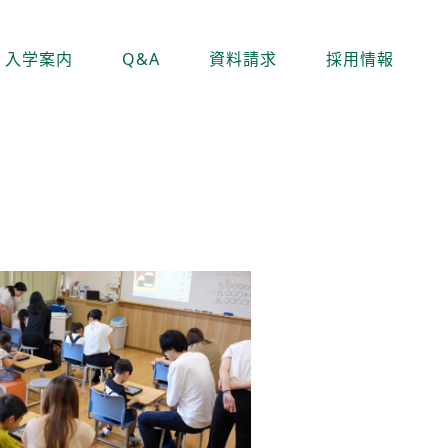
入学案内
Q&A
資料請求
採用情報