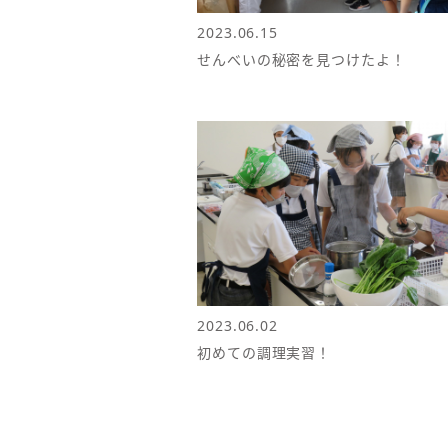
2023.06.15
せんべいの秘密を見つけたよ！
2023.06.02
初めての調理実習！